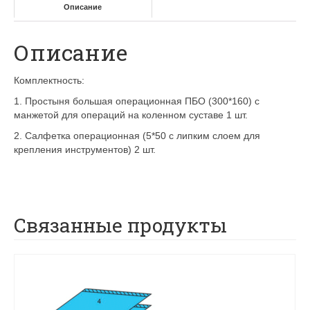
Описание
Описание
Комплектность:
1. Простыня большая операционная ПБО (300*160) с
манжетой для операций на коленном суставе 1 шт.
2. Салфетка операционная (5*50 с липким слоем для
крепления инструментов) 2 шт.
Связанные продукты