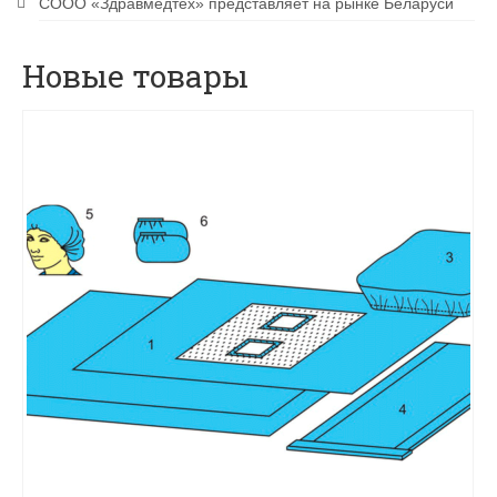
CООО «Здравмедтех» представляет на рынке Беларуси
Новые товары