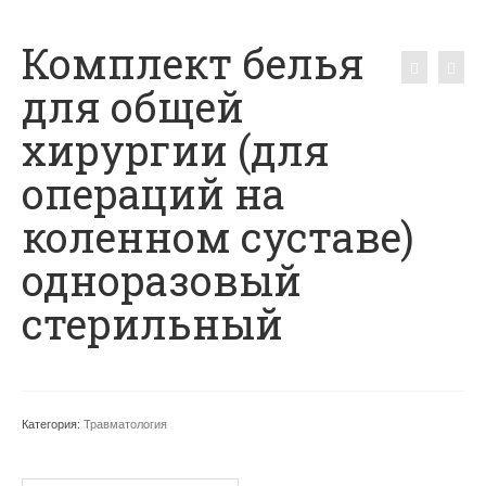
Комплект белья
для общей
хирургии (для
операций на
коленном суставе)
одноразовый
стерильный
Категория:
Травматология