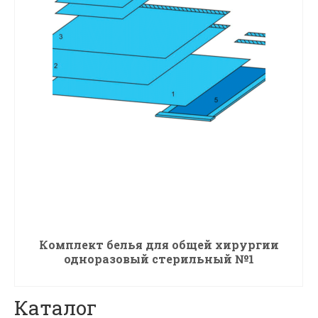
Комплект белья для общей хирургии
одноразовый стерильный №1
ПОДРОБНЕЕ
Каталог