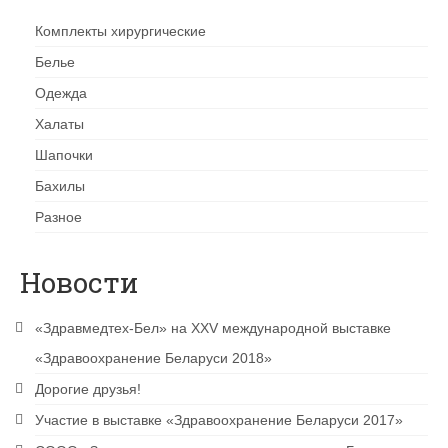
Комплекты хирургические
Белье
Одежда
Халаты
Шапочки
Бахилы
Разное
Новости
«Здравмедтех-Бел» на XXV международной выставке
«Здравоохранение Беларуси 2018»
Дорогие друзья!
Участие в выставке «Здравоохранение Беларуси 2017»