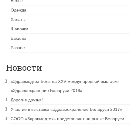
Белье
Одежда
Халаты
Шапочки
Бахилы
Разное
Новости
«Здравмедтех-Бел» на XXV международной выставке
«Здравоохранение Беларуси 2018»
Дорогие друзья!
Участие в выставке «Здравоохранение Беларуси 2017»
CООО «Здравмедтех» представляет на рынке Беларуси