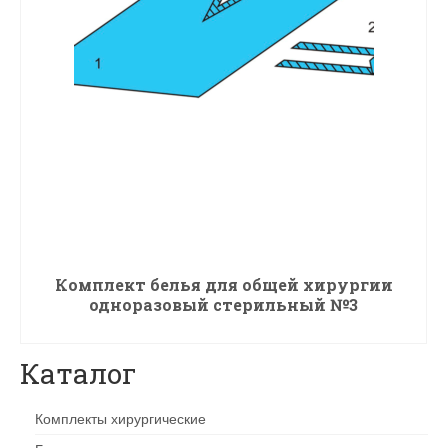
Комплект белья для общей хирургии
одноразовый стерильный №3
ПОДРОБНЕЕ
Каталог
Комплекты хирургические