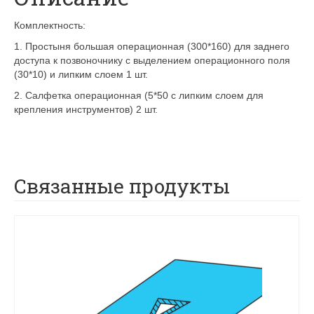
Комплектность:
1. Простыня большая операционная (300*160) для заднего
доступа к позвоночнику с выделением операционного поля
(30*10) и липким слоем 1 шт.
2. Салфетка операционная (5*50 с липким слоем для
крепления инструментов) 2 шт.
Связанные продукты