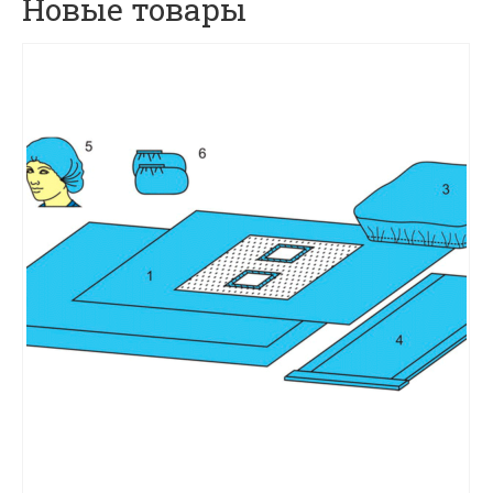
Новые товары