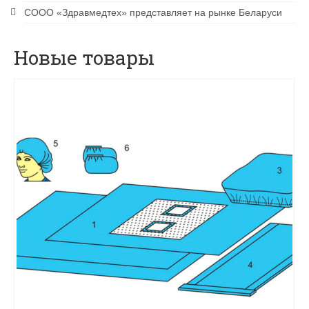
CООО «Здравмедтех» представляет на рынке Беларуси
Новые товары