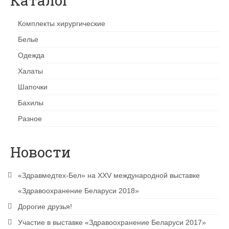
Каталог
Комплекты хирургические
Белье
Одежда
Халаты
Шапочки
Бахилы
Разное
Новости
«Здравмедтех-Бел» на XXV международной выставке
«Здравоохранение Беларуси 2018»
Дорогие друзья!
Участие в выставке «Здравоохранение Беларуси 2017»