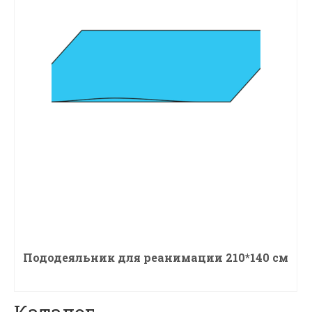
Пододеяльник для реанимации 210*140 см
ПОДРОБНЕЕ