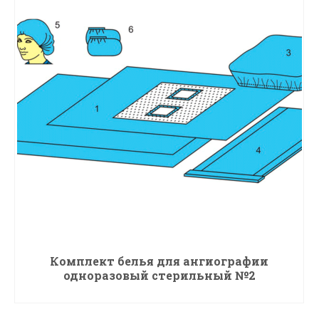
Комплект белья для ангиографии
одноразовый стерильный №2
ПОДРОБНЕЕ