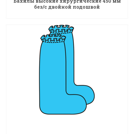
Бахилы высокие хирургические 450 мм
без/с двойной подошвой
ПОДРОБНЕЕ