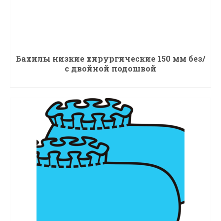
Бахилы низкие хирургические 150 мм без/
с двойной подошвой
ПОДРОБНЕЕ