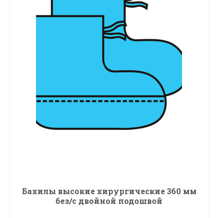
Бахилы высокие хирургические 360 мм
без/с двойной подошвой
ПОДРОБНЕЕ