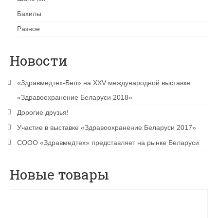
Бахилы
Разное
Новости
«Здравмедтех-Бел» на XXV международной выставке
«Здравоохранение Беларуси 2018»
Дорогие друзья!
Участие в выставке «Здравоохранение Беларуси 2017»
CООО «Здравмедтех» представляет на рынке Беларуси
Новые товары