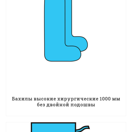
Бахилы высокие хирургические 1000 мм
без двойной подошвы
ПОДРОБНЕЕ