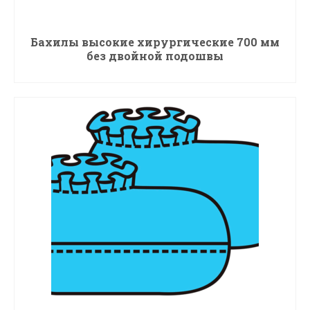
Бахилы высокие хирургические 700 мм
без двойной подошвы
ПОДРОБНЕЕ