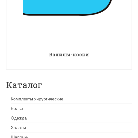
Бахилы-носки
ПОДРОБНЕЕ
Каталог
Комплекты хирургические
Белье
Одежда
Халаты
Шапочки