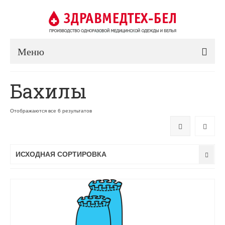
Меню
Бахилы
Отображаются все 6 результатов
ИСХОДНАЯ СОРТИРОВКА